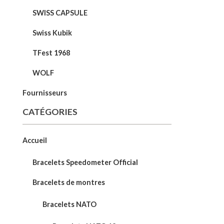
SWISS CAPSULE
Swiss Kubik
TFest 1968
WOLF
Fournisseurs
CATÉGORIES
Accueil
Bracelets Speedometer Official
Bracelets de montres
Bracelets NATO