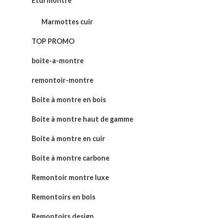
Etui montre
Marmottes cuir
TOP PROMO
boite-a-montre
remontoir-montre
Boite à montre en bois
Boite à montre haut de gamme
Boite à montre en cuir
Boite à montre carbone
Remontoir montre luxe
Remontoirs en bois
Remontoirs design