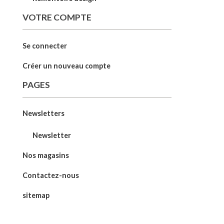
VOTRE COMPTE
Se connecter
Créer un nouveau compte
PAGES
Newsletters
Newsletter
Nos magasins
Contactez-nous
sitemap