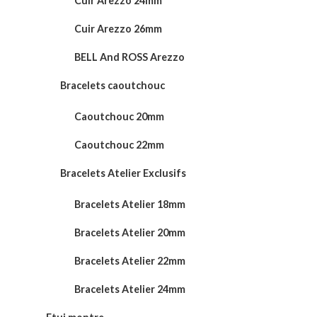
Cuir Arezzo 24mm
Cuir Arezzo 26mm
BELL And ROSS Arezzo
Bracelets caoutchouc
Caoutchouc 20mm
Caoutchouc 22mm
Bracelets Atelier Exclusifs
Bracelets Atelier 18mm
Bracelets Atelier 20mm
Bracelets Atelier 22mm
Bracelets Atelier 24mm