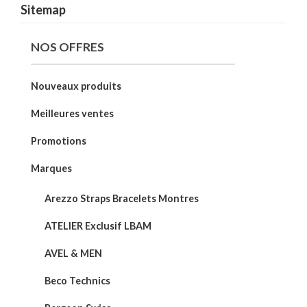
Sitemap
NOS OFFRES
Nouveaux produits
Meilleures ventes
Promotions
Marques
Arezzo Straps Bracelets Montres
ATELIER Exclusif LBAM
AVEL & MEN
Beco Technics