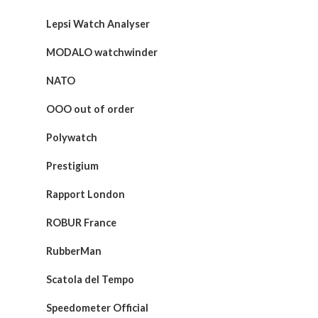
Lepsi Watch Analyser
MODALO watchwinder
NATO
OOO out of order
Polywatch
Prestigium
Rapport London
ROBUR France
RubberMan
Scatola del Tempo
Speedometer Official