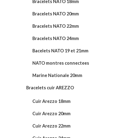
Bracelets NATO 18mm
Bracelets NATO 20mm
Bracelets NATO 22mm
Bracelets NATO 24mm
Bacelets NATO 19 et 21mm
NATO montres connectees
Marine Nationale 20mm
Bracelets cuir AREZZO
Cuir Arezzo 18mm
Cuir Arezzo 20mm
Cuir Arezzo 22mm