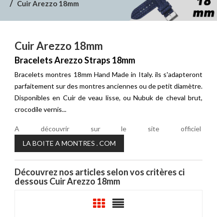
Cuir Arezzo 18mm
Cuir Arezzo 18mm
Bracelets Arezzo Straps 18mm
Bracelets montres 18mm Hand Made in Italy. ils s'adapteront
parfaitement sur des montres anciennes ou de petit diamètre.
Disponibles en Cuir de veau lisse, ou Nubuk de cheval brut,
crocodile vernis...
A découvrir sur le site officiel
LA BOITE A MONTRES . COM
Découvrez nos articles selon vos critères ci
dessous Cuir Arezzo 18mm