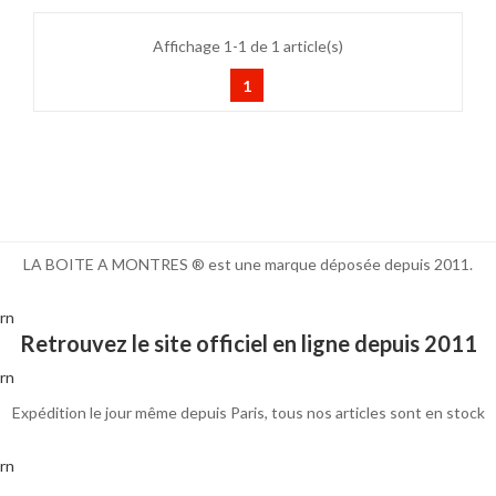
Affichage 1-1 de 1 article(s)
1
LA BOITE A MONTRES ® est une marque déposée depuis 2011.
rn
Retrouvez le site officiel en ligne depuis 2011
rn
Expédition le jour même depuis Paris, tous nos articles sont en stock
rn