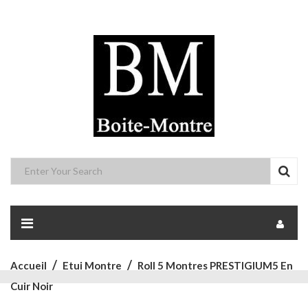
Accueil
Etui Montre
Roll 5 Montres PRESTIGIUM5 En
Cuir Noir