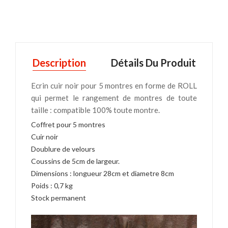
Description
Détails Du Produit
Ecrin cuir noir pour 5 montres en forme de ROLL
qui permet le rangement de montres de toute
taille : compatible 100% toute montre.
Coffret pour 5 montres
Cuir noir
Doublure de velours
Coussins de 5cm de largeur.
Dimensions : longueur 28cm et diametre 8cm
Poids : 0,7 kg
Stock permanent