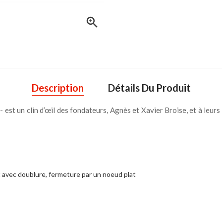

Description
Détails Du Produit
 est un clin d’œil des fondateurs, Agnès et Xavier Broise, et à leurs 
 avec doublure, fermeture par un noeud plat