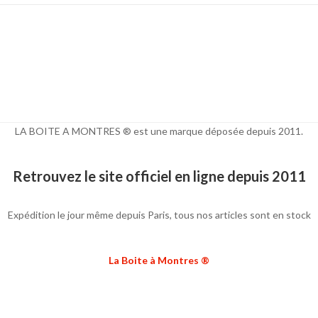
LA BOITE A MONTRES ® est une marque déposée depuis 2011.
Retrouvez le site officiel en ligne depuis 2011
Expédition le jour même depuis Paris, tous nos articles sont en stock
La Boite à Montres ®