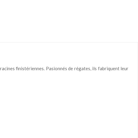
racines finistériennes. Pasionnés de régates, ils fabriquent leur