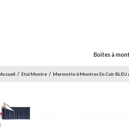
Boites à mon
Accueil
Etui Montre
Marmotte 6 Montres En Cuir BLEU 