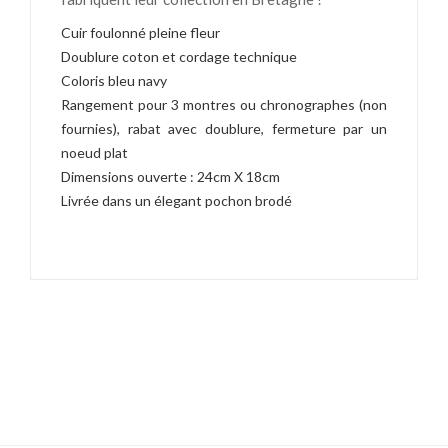
Cuir foulonné pleine fleur
Doublure coton et cordage technique
Coloris bleu navy
Rangement pour 3 montres ou chronographes (non
fournies), rabat avec doublure, fermeture par un
noeud plat
Dimensions ouverte : 24cm X 18cm
Livrée dans un élegant pochon brodé