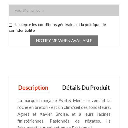
J'accepte les conditions générales et la politique de
confidentialité
NOTIFY ME WHEN AVAILABLE
Description
Détails Du Produit
La marque française Avel & Men - le vent et la
roche en breton - est un clin d’œil des fondateurs,
Agnès et Xavier Broise, et à leurs racines
finistériennes. Pasionnés de régates, ils
fabriquent leur collection en Bretagne !