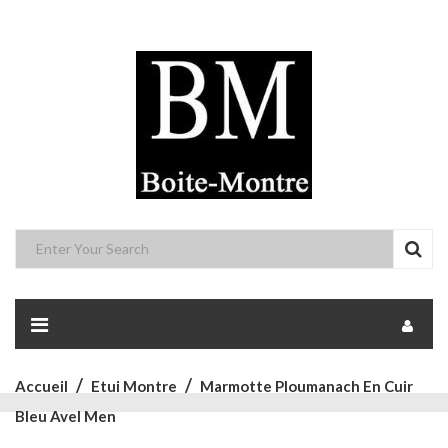
Accueil
Etui Montre
Marmotte Ploumanach En Cuir
Bleu Avel Men