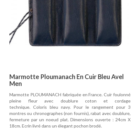
Marmotte Ploumanach En Cuir Bleu Avel
Men
Marmotte PLOUMANACH fabriquée en France. Cuir foulonné
pleine fleur avec doublure coton et cordage
technique. Coloris bleu navy. Pour le rangement pour 3
montres ou chronographes (non fournis), rabat avec doublure,
fermeture par un noeud plat. Dimensions ouverte : 24cm X
18cm. Ecrin livré dans un élegant pochon brodé.