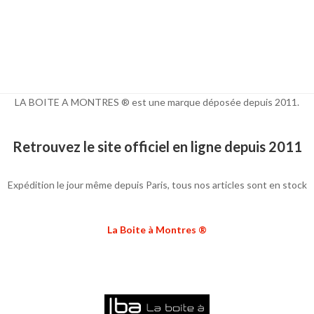
LA BOITE A MONTRES ® est une marque déposée depuis 2011.
Retrouvez le site officiel en ligne depuis 2011
Expédition le jour même depuis Paris, tous nos articles sont en stock
La Boite à Montres ®