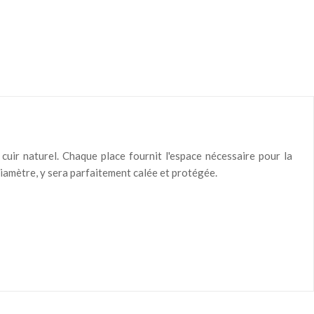
uir naturel. Chaque place fournit l'espace nécessaire pour la
iamètre, y sera parfaitement calée et protégée.